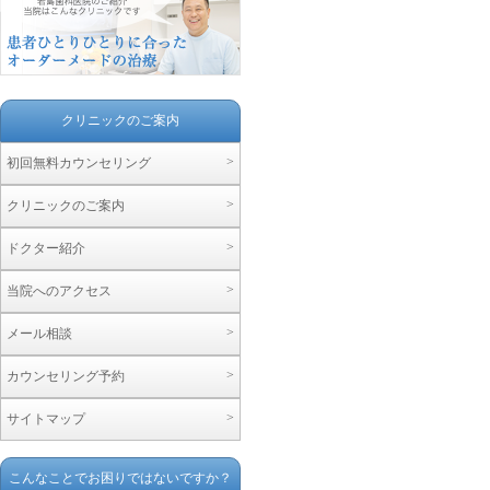
クリニックのご案内
>
初回無料カウンセリング
>
クリニックのご案内
>
ドクター紹介
>
当院へのアクセス
>
メール相談
>
カウンセリング予約
>
サイトマップ
こんなことでお困りではないですか？