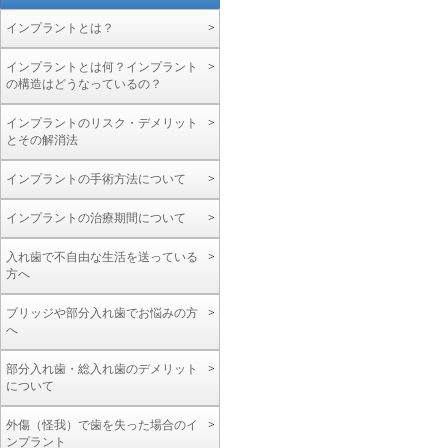
インプラントとは？
インプラントとは何？インプラント
の構造はどうなっているの？
インプラントのリスク・デメリット
とその解消法
インプラントの手術方法について
インプラントの治療期間について
入れ歯で不自由な生活を送っている
方へ
ブリッジや部分入れ歯でお悩みの方
へ
部分入れ歯・総入れ歯のデメリット
について
外傷（怪我）で歯を失った場合のイ
ンプラント