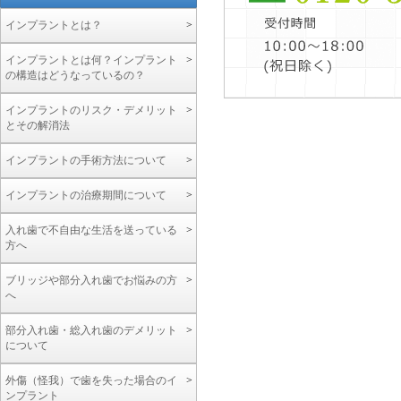
インプラントとは？
インプラントとは何？インプラント
の構造はどうなっているの？
インプラントのリスク・デメリット
とその解消法
インプラントの手術方法について
インプラントの治療期間について
入れ歯で不自由な生活を送っている
方へ
ブリッジや部分入れ歯でお悩みの方
へ
部分入れ歯・総入れ歯のデメリット
について
外傷（怪我）で歯を失った場合のイ
ンプラント