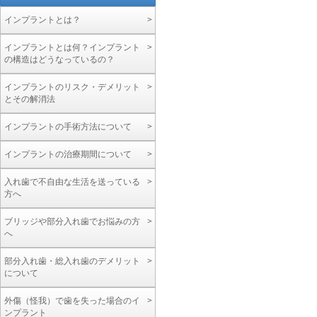
インプラントとは？
インプラントとは何？インプラント
の構造はどうなっているの？
インプラントのリスク・デメリット
とその解消法
インプラントの手術方法について
インプラントの治療期間について
入れ歯で不自由な生活を送っている
方へ
ブリッジや部分入れ歯でお悩みの方
へ
部分入れ歯・総入れ歯のデメリット
について
外傷（怪我）で歯を失った場合のイ
ンプラント