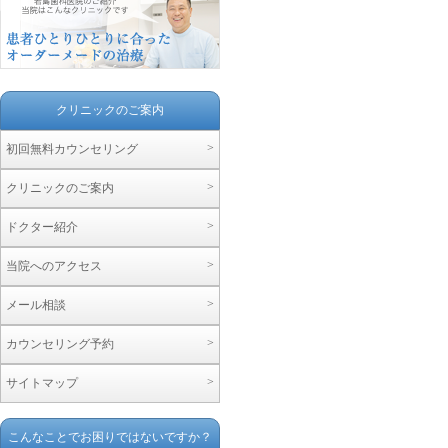
クリニックのご案内
>
初回無料カウンセリング
>
クリニックのご案内
>
ドクター紹介
>
当院へのアクセス
>
メール相談
>
カウンセリング予約
>
サイトマップ
こんなことでお困りではないですか？